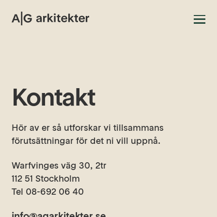
Projekt
ag-arkitekter
Om oss
Kontakt
Kontakt
Hör av er så utforskar vi tillsammans
förutsättningar för det ni vill uppnå.
Warfvinges väg 30, 2tr
112 51 Stockholm
Tel 08-692 06 40
info@agarkitekter.se