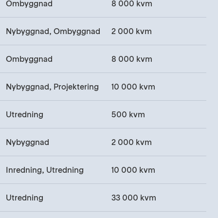
Ombyggnad
8 000 kvm
Nybyggnad, Ombyggnad
2 000 kvm
Ombyggnad
8 000 kvm
Nybyggnad, Projektering
10 000 kvm
Utredning
500 kvm
Nybyggnad
2 000 kvm
Inredning, Utredning
10 000 kvm
Utredning
33 000 kvm