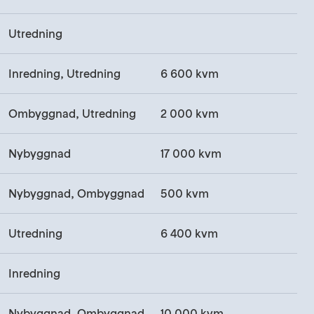
Utredning
Inredning, Utredning
6 600 kvm
Ombyggnad, Utredning
2 000 kvm
Nybyggnad
17 000 kvm
Nybyggnad, Ombyggnad
500 kvm
Utredning
6 400 kvm
Inredning
Nybyggnad, Ombyggnad
10 000 kvm