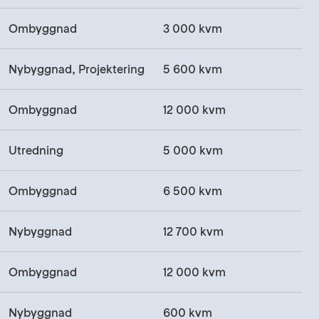
Ombyggnad
3 000 kvm
Nybyggnad, Projektering
5 600 kvm
Ombyggnad
12 000 kvm
Utredning
5 000 kvm
Ombyggnad
6 500 kvm
Nybyggnad
12 700 kvm
Ombyggnad
12 000 kvm
Nybyggnad
600 kvm