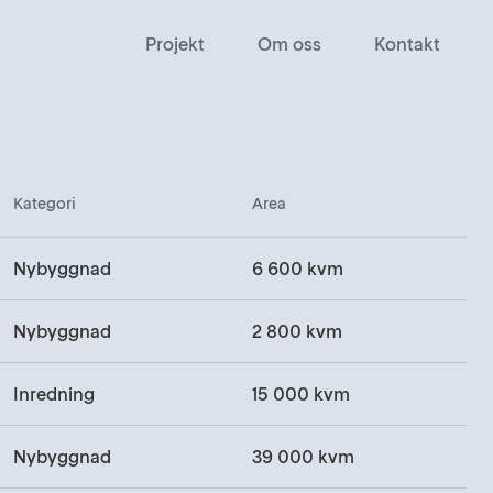
Projekt
Om oss
Kontakt
Kategori
Area
Nybyggnad
6 600 kvm
Nybyggnad
2 800 kvm
Inredning
15 000 kvm
Nybyggnad
39 000 kvm