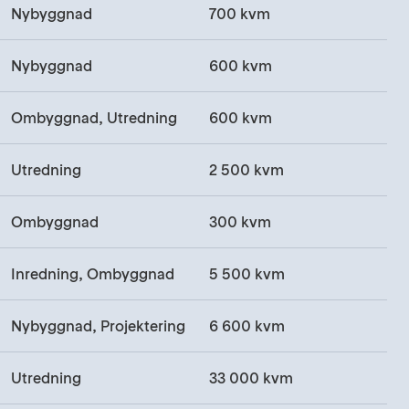
Nybyggnad
700 kvm
Nybyggnad
600 kvm
Ombyggnad, Utredning
600 kvm
Utredning
2 500 kvm
Ombyggnad
300 kvm
Inredning, Ombyggnad
5 500 kvm
Nybyggnad, Projektering
6 600 kvm
Utredning
33 000 kvm