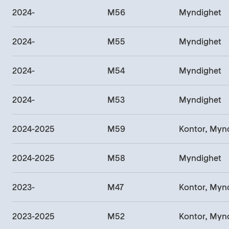
2024-
M56
Myndighet
2024-
M55
Myndighet
2024-
M54
Myndighet
2024-
M53
Myndighet
2024-2025
M59
Kontor, Myn
2024-2025
M58
Myndighet
2023-
M47
Kontor, Myn
2023-2025
M52
Kontor, Myn