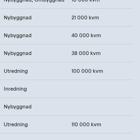
Nybyggnad
21 000 kvm
Nybyggnad
40 000 kvm
Nybyggnad
38 000 kvm
Utredning
100 000 kvm
Inredning
Nybyggnad
Utredning
110 000 kvm