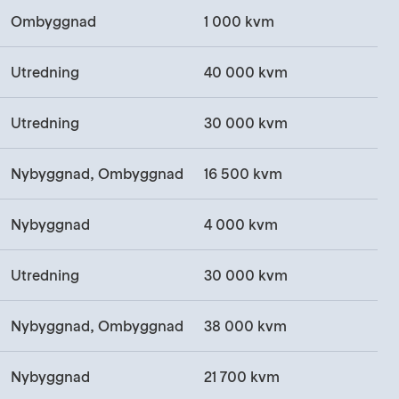
Ombyggnad
1 000 kvm
Utredning
40 000 kvm
Utredning
30 000 kvm
Nybyggnad, Ombyggnad
16 500 kvm
Nybyggnad
4 000 kvm
Utredning
30 000 kvm
Nybyggnad, Ombyggnad
38 000 kvm
Nybyggnad
21 700 kvm