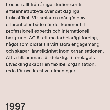
frodas i allt från årliga studieresor till
erfarenhetsutbyte över det dagliga
frukostfikat. Vi samlar en mångfald av
erfarenheter både när det kommer till
professionell expertis och internationell
bakgrund. AG är ett medarbetarägt företag,
något som bidrar till vårt stora engagemang
och skapar långsiktighet inom organisationen.
Att vi tillsammans är delaktiga i företagets
utveckling skapar en flexibel organisation,
redo för nya kreativa utmaningar.
1997