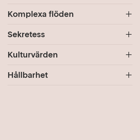
Komplexa flöden
+
Sekretess
+
Kulturvärden
+
Hållbarhet
+