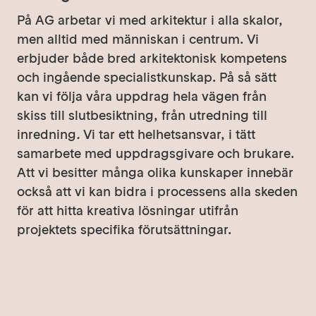
På AG arbetar vi med arkitektur i alla skalor,
men alltid med människan i centrum. Vi
erbjuder både bred arkitektonisk kompetens
och ingående specialistkunskap. På så sätt
kan vi följa våra uppdrag hela vägen från
skiss till slutbesiktning, från utredning till
inredning
.
Vi tar ett helhetsansvar, i tätt
samarbete med uppdragsgivare och brukare.
Att vi besitter många olika kunskaper innebär
också att vi kan bidra i processens alla skeden
för att hitta kreativa lösningar utifrån
projektets specifika förutsättningar.