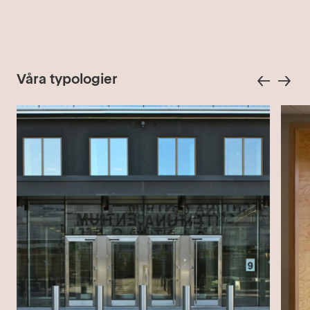
Våra typologier