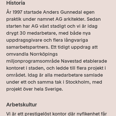
Historia
År 1997 startade Anders Gunnedal egen
praktik under namnet AG arkitekter. Sedan
starten har AG växt stadigt och vi är idag
drygt 30 medarbetare, med både nya
uppdragsgivare och flera långvariga
samarbetspartners. Ett tidigt uppdrag att
omvandla Norrköpings
miljonprogramsområde Navestad etablerade
kontoret i staden, och ledde till flera projekt i
området. Idag är alla medarbetare samlade
under ett och samma tak i Stockholm, med
projekt över hela Sverige.
Arbetskultur
Vi är ett prestigelöst kontor där nyfikenhet får