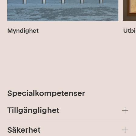
Myndighet
Utbi
Specialkompetenser
Tillgänglighet
+
Säkerhet
+