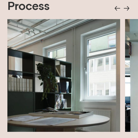
Process